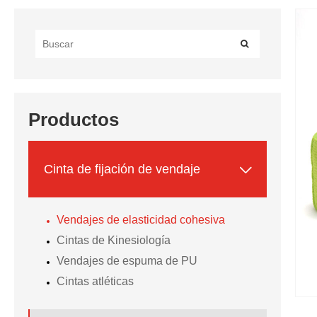
Productos

Cinta de fijación de vendaje
Vendajes de elasticidad cohesiva
Cintas de Kinesiología
Vendajes de espuma de PU
Cintas atléticas