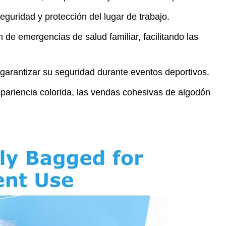
eguridad y protección del lugar de trabajo.
 de emergencias de salud familiar, facilitando las
garantizar su seguridad durante eventos deportivos.
pariencia colorida, las vendas cohesivas de algodón