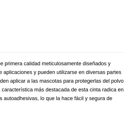
e primera calidad meticulosamente diseñados y
aplicaciones y pueden utilizarse en diversas partes
den aplicar a las mascotas para protegerlas del polvo
 característica más destacada de esta cinta radica en
 autoadhesivas, lo que la hace fácil y segura de